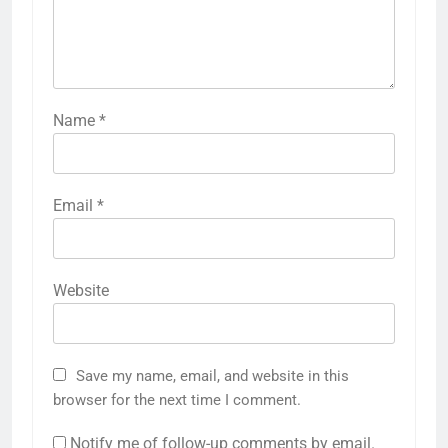
Name
*
Email
*
Website
Save my name, email, and website in this
browser for the next time I comment.
Notify me of follow-up comments by email.