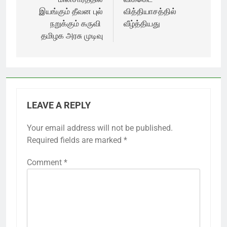
இயங்கும் தீவன புல்
வித்தியாசத்தில்
நறுக்கும் கருவி
வீழ்த்தியது
தமிழக அரசு முடிவு
LEAVE A REPLY
Your email address will not be published.
Required fields are marked
*
Comment
*