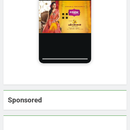
Sponsored