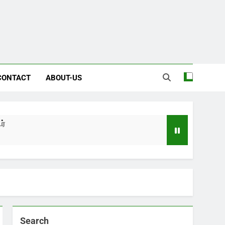
CONTACT
ABOUT-US
Search