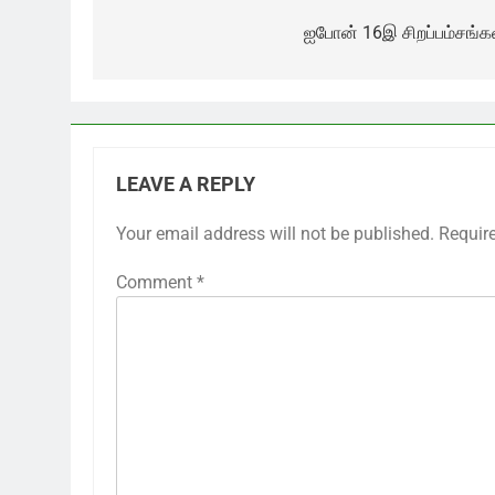
navigation
ஐபோன் 16இ சிறப்பம்சங்கள
LEAVE A REPLY
Your email address will not be published.
Requir
Comment
*