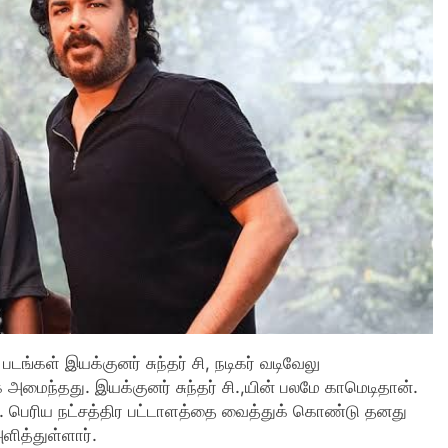
்கள் இயக்குனர் சுந்தர் சி, நடிகர் வடிவேலு
 அமைந்தது. இயக்குனர் சுந்தர் சி.,யின் பலமே காமெடிதான்.
ர். பெரிய நட்சத்திர பட்டாளத்தை வைத்துக் கொண்டு தனது
ளித்துள்ளார்.