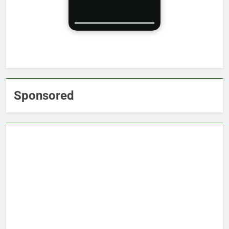
Sponsored