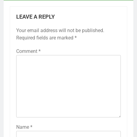
LEAVE A REPLY
Your email address will not be published.
Required fields are marked
*
Comment
*
Name
*