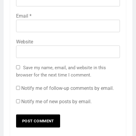
Email
*
Website
Save my name, email, and website in this
browser for the next time I comment.
Notify me of follow-up comments by email.
Notify me of new posts by email.