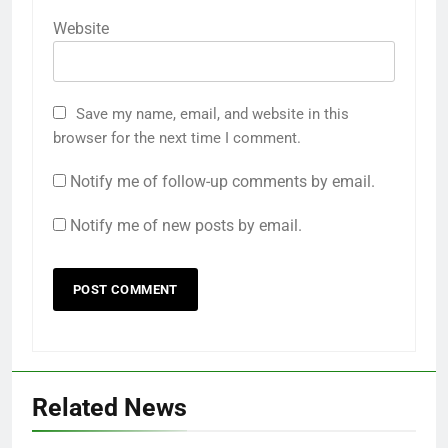
Website
Save my name, email, and website in this
browser for the next time I comment.
Notify me of follow-up comments by email.
Notify me of new posts by email.
Related News