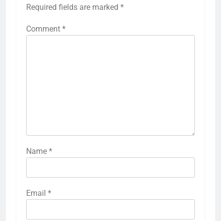
Required fields are marked
*
Comment
*
Name
*
Email
*