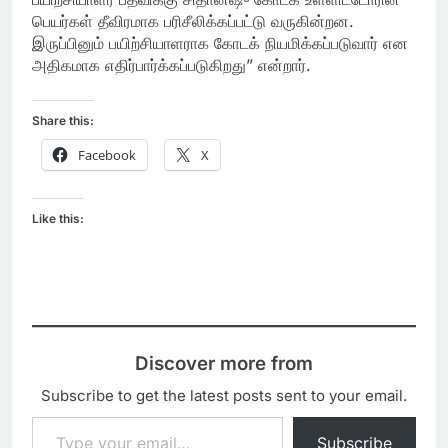
பெயர்கள் தீவிரமாக பரிசீலிக்கப்பட்டு வருகின்றன.
இருப்பினும் பயிற்சியாளராக கோடக் நியமிக்கப்படுவார் என
அதிகமாக எதிர்பார்க்கப்படுகிறது” என்றார்.
Share this:
Facebook
X
Like this:
Discover more from
Subscribe to get the latest posts sent to your email.
Type your email…
Subscribe