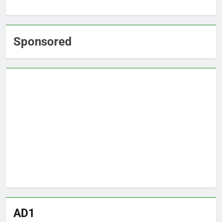
Sponsored
AD1