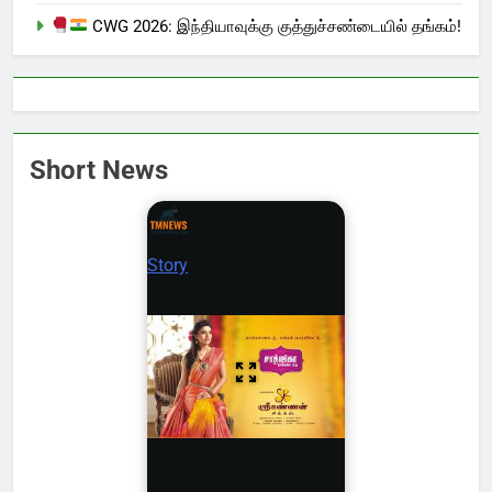
CWG 2026: இந்தியாவுக்கு குத்துச்சண்டையில் தங்கம்!
Short News
Story