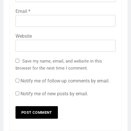
Email
*
Website
Save my name, email, and website in this
browser for the next time I comment.
Notify me of follow-up comments by email.
Notify me of new posts by email.