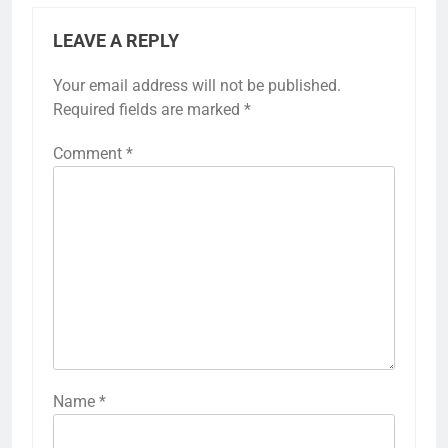
LEAVE A REPLY
Your email address will not be published.
Required fields are marked
*
Comment
*
Name
*