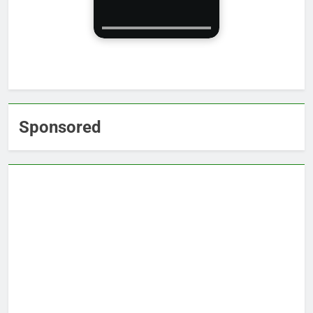
Sponsored