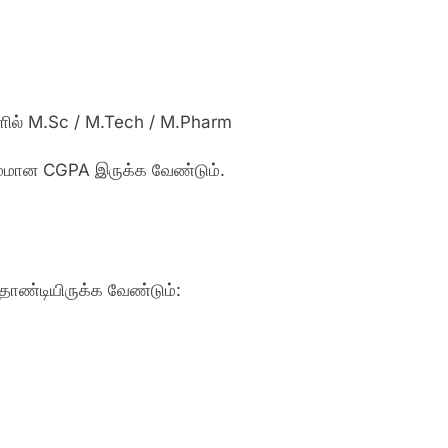
ல் M.Sc / M.Tech / M.Pharm
மமான CGPA இருக்க வேண்டும்.
தாண்டியிருக்க வேண்டும்: