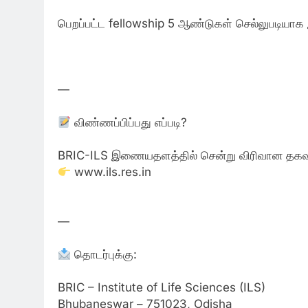
பெறப்பட்ட fellowship 5 ஆண்டுகள் செல்லுபடியாக 
—
விண்ணப்பிப்பது எப்படி?
BRIC-ILS இணையதளத்தில் சென்று விரிவான தகவல
www.ils.res.in
—
தொடர்புக்கு:
BRIC – Institute of Life Sciences (ILS)
Bhubaneswar – 751023, Odisha