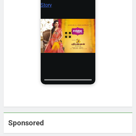
Story
Sponsored