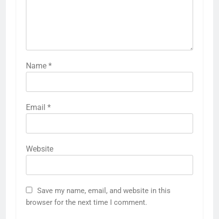
Name
*
Email
*
Website
Save my name, email, and website in this
browser for the next time I comment.