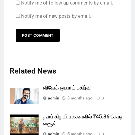
Notify me of follow-up comments by email.
Notify me of new posts by email.
Related News
விவேக் ஓபராய் பகிர்வு
admin
3 months ago
0
தாய் கிழவி உலகளவில் ₹45.36 கோடி
வசூல்
admin
5 months ago
0