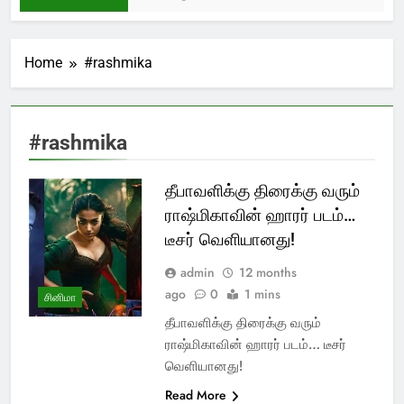
Home
#rashmika
#rashmika
தீபாவளிக்கு திரைக்கு வரும்
ராஷ்மிகாவின் ஹாரர் படம்…
டீசர் வெளியானது!
admin
12 months
ago
0
1 mins
சினிமா
தீபாவளிக்கு திரைக்கு வரும்
ராஷ்மிகாவின் ஹாரர் படம்… டீசர்
வெளியானது!
Read More