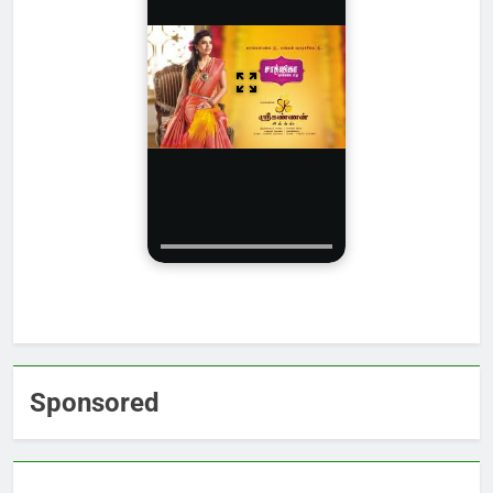
Sponsored