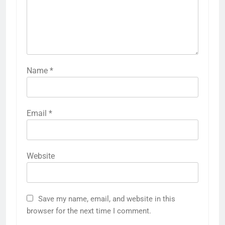
Name
*
Email
*
Website
Save my name, email, and website in this
browser for the next time I comment.