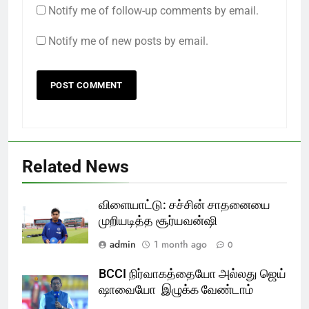
Notify me of follow-up comments by email.
Notify me of new posts by email.
Related News
விளையாட்டு: சச்சின் சாதனையை
முறியடித்த சூர்யவன்ஷி
admin
1 month ago
0
BCCI நிர்வாகத்தையோ அல்லது ஜெய்
ஷாவையோ இழுக்க வேண்டாம்