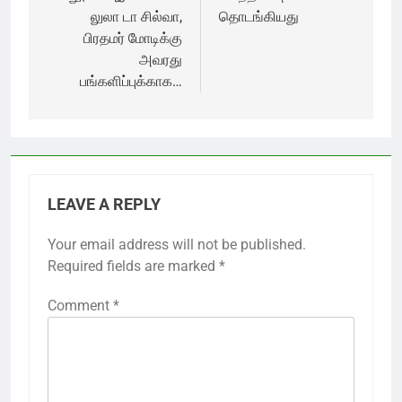
லுலா டா சில்வா,
தொடங்கியது
பிரதமர் மோடிக்கு
அவரது
பங்களிப்புக்காக…
LEAVE A REPLY
Your email address will not be published.
Required fields are marked
*
Comment
*