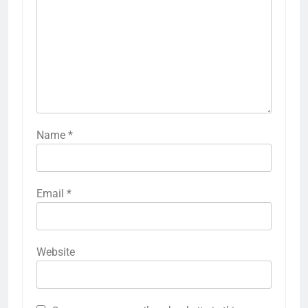
Name
*
Email
*
Website