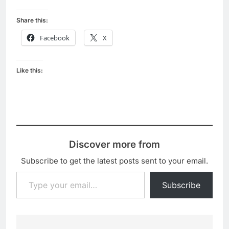
Share this:
Facebook
X
Like this:
Discover more from
Subscribe to get the latest posts sent to your email.
Type your email…
Subscribe