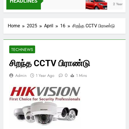
HEADLINES
2 Years Ago
Home
2025
April
16
சிறந்த CCTV பிராண்டு
TECHNEWS
சிறந்த CCTV பிராண்டு
0
Admin
1 Year Ago
1 Mins