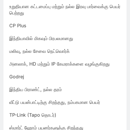
உறுதியான கட்டமைப்பு மற்றும் நல்ல இரவு பார்வைக்கு பெயர்
பெற்றது
CP Plus
இந்தியாவில் மிகவும் பிரபலமானது
மலிவு, நல்ல சேவை நெட்வொர்க்
அனலாக், HD மற்றும் IP கேமராக்களை வழங்குகிறது
Godrej
இந்திய பிராண்ட், நல்ல தரம்
வீட்டு பயன்பாட்டிற்கு சிறந்தது, நம்பகமான பெயர்
TP-Link (Tapo தொடர்)
ஸ்மார்ட் ஹோம் பயனர்களுக்கு சிறந்தது