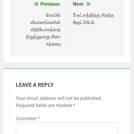
Previous:
Next:
Post
navigation
போயிங்
5 லட்சத்திற்கு சிறந்த
விமானங்களின்
ஹேட்ச்பேக்
விநியோகத்தை
நிறுத்துமாறு சீனா
உத்தரவு
LEAVE A REPLY
Your email address will not be published.
Required fields are marked
*
Comment
*