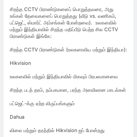
சிறந்த CCTV பிராண்டுகளைப் பொறுத்தவரை, அது
உங்கள் தேவைகளைப் பொறுத்தது (வீடு vs. வணிகம்,
பட்ஜெட், ஸ்மார்ட் அம்சங்கள் போன்றவை). உலகளவில்
மற்றும் இந்தியாவில் சிறந்த மதிப்பீடு பெற்ற சில CCTV
பிராண்டுகள் இங்கே:
சிறந்த CCTV பிராண்டுகள் (உலகளாவிய மற்றும் இந்தியா):
Hikvision
உலகளவில் மற்றும் இந்தியாவில் மிகவும் பிரபலமானவை
சிறந்த படத் தரம், நம்பகமான, பரந்த அளவிலான மாடல்கள்
பட்ஜெட்-க்கு ஏற்ற விருப்பங்களும்
Dahua
விலை மற்றும் தரத்தில் Hikvision ஐப் போன்றது