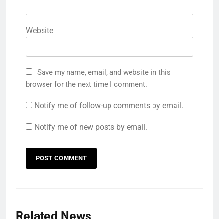
Website
Save my name, email, and website in this
browser for the next time I comment.
Notify me of follow-up comments by email.
Notify me of new posts by email.
Related News