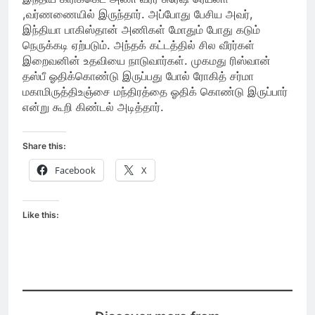
,வர்ணணையில் இருந்தார். அப்போது பேசிய அவர்,
இந்தியா பாகிஸ்தான் அணிகள் மோதும் போது கடும்
நெருக்கடி ஏற்படும். அந்தக் கட்டத்தில் சில வீரர்கள்
இறைவனின் உதவியை நாடுவார்கள். முகமது ரிஸ்வான்
தஸ்பீ ஓதிக்கொண்டு இருப்பது போல் ரோகித் சர்மா
மகாமிருத்திஉஞ்சை மந்திரத்தை ஓதிக் கொண்டு இருப்பார்
என்று கூறி கிண்டல் அடித்தார்.
Share this:
Facebook
X
Like this: