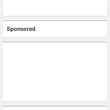
Sponsored