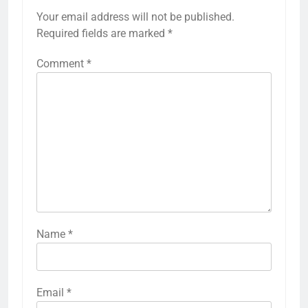
Your email address will not be published.
Required fields are marked
*
Comment
*
Name
*
Email
*