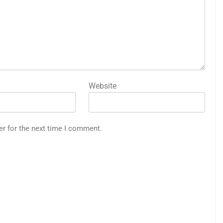
Website
er for the next time I comment.