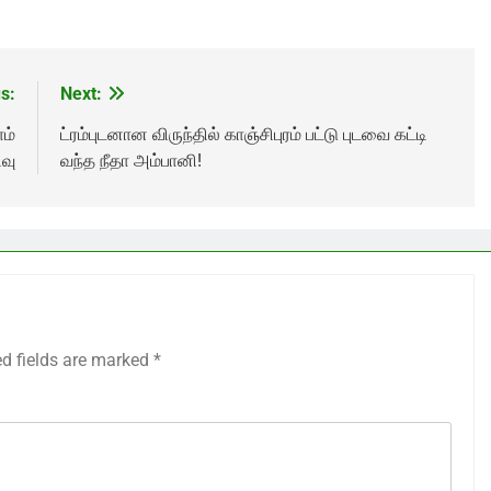
s:
Next:
ாம்
ட்ரம்புடனான விருந்தில் காஞ்சிபுரம் பட்டு புடவை கட்டி
வு
வந்த நீதா அம்பானி!
ed fields are marked
*