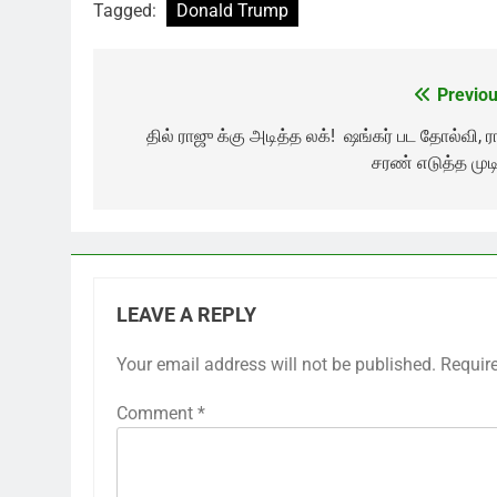
Tagged:
Donald Trump
Previou
Post
navigation
தில் ராஜு க்கு அடித்த லக்! ஷங்கர் பட தோல்வி, ர
சரண் எடுத்த முடி
LEAVE A REPLY
Your email address will not be published.
Requir
Comment
*