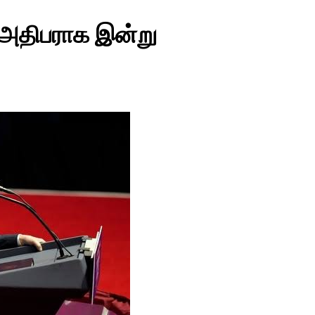
ு அதிபராக இன்று