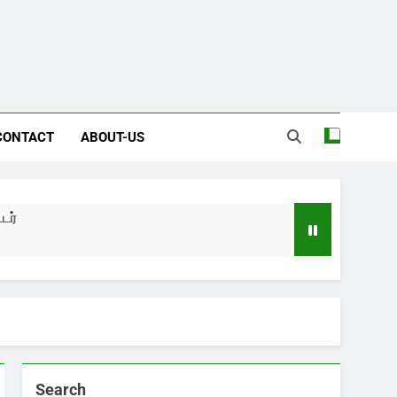
CONTACT
ABOUT-US
Search