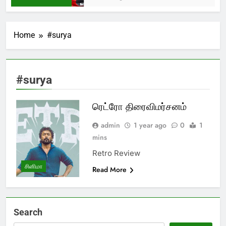
Home
#surya
#surya
ரெட்ரோ திரைவிமர்சனம்
admin
1 year ago
0
1
mins
Retro Review
சினிமா
Read More
Search