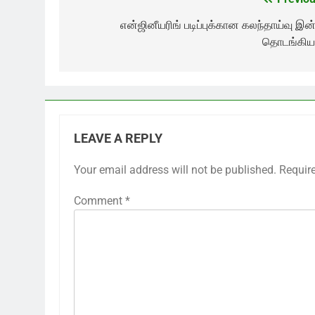
Post
navigation
என்ஜினீயரிங் படிப்புக்கான கலந்தாய்வு இன்
தொடங்கிய
LEAVE A REPLY
Your email address will not be published.
Requir
Comment
*