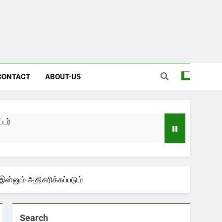
CONTACT
ABOUT-US
இன்னும் அதிகரிக்கப்படும்
Search