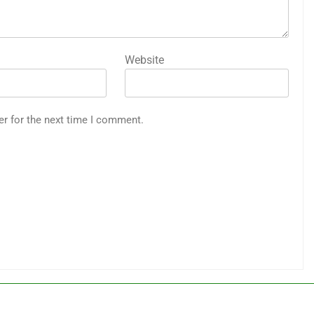
Website
er for the next time I comment.