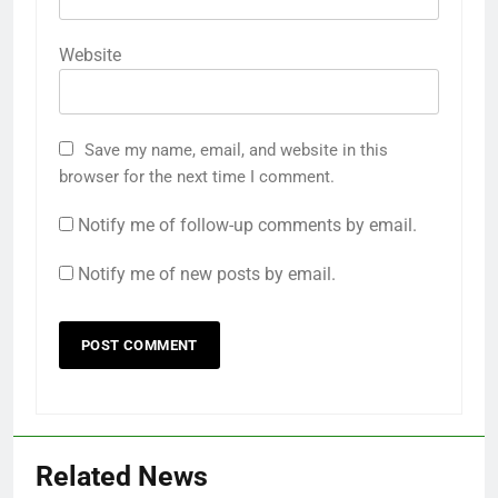
Website
Save my name, email, and website in this
browser for the next time I comment.
Notify me of follow-up comments by email.
Notify me of new posts by email.
Related News