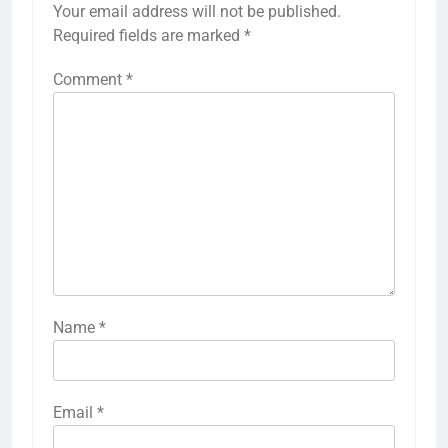
Your email address will not be published.
Required fields are marked
*
Comment
*
Name
*
Email
*