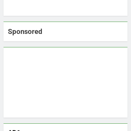
Sponsored