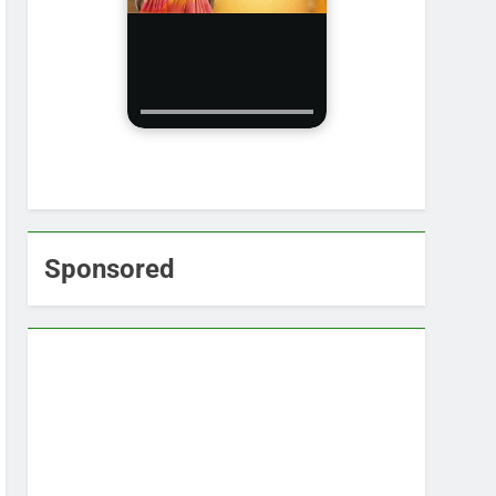
Sponsored