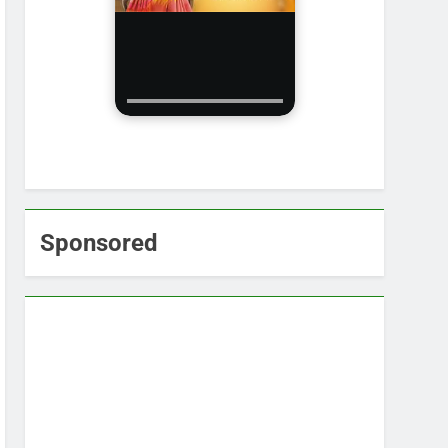
Sponsored