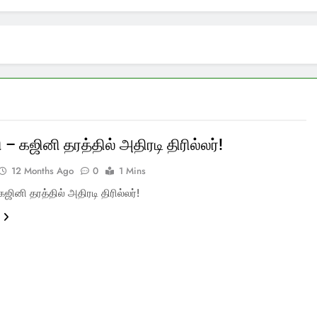
– கஜினி தரத்தில் அதிரடி திரில்லர்!
12 Months Ago
0
1 Mins
ஜினி தரத்தில் அதிரடி திரில்லர்!