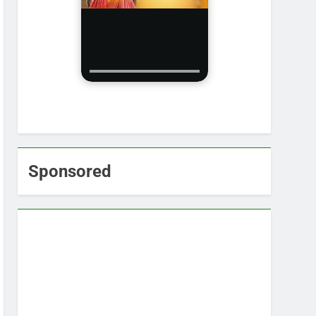
Sponsored