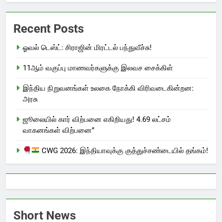
Recent Posts
ஓவல் டெஸ்ட்: சிராஜின் மிரட்டல் பந்துவீச்சு!
11ஆம் வகுப்பு மாணவர்களுக்கு இலவச சைக்கிள்
இந்திய நிறுவனங்கள் உலகை நோக்கி விரிவடைகின்றன:
அரசு
ஜூலையில் கார் விற்பனை எகிறியது! 4.69 லட்சம்
வாகனங்கள் விற்பனை”
CWG 2026: இந்தியாவுக்கு குத்துச்சண்டையில் தங்கம்!
Short News