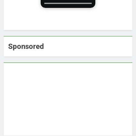
Sponsored