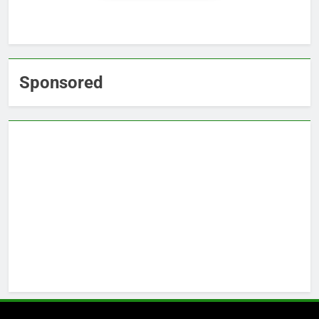
Sponsored