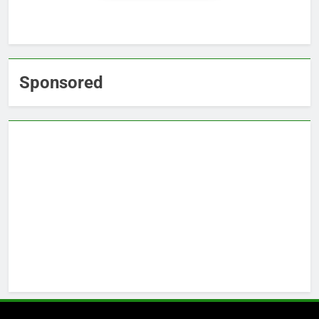
Sponsored