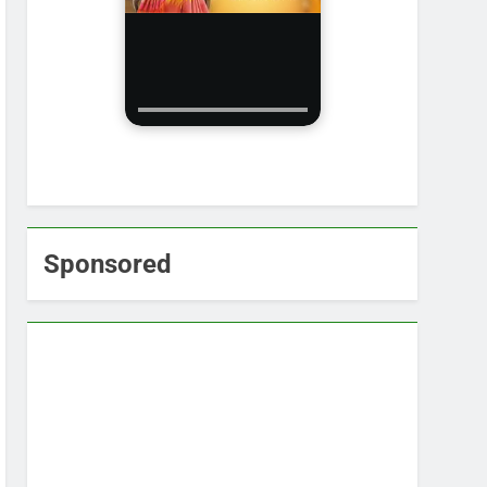
Sponsored