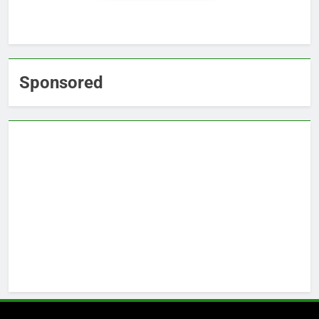
Sponsored