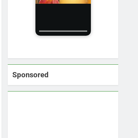
Sponsored