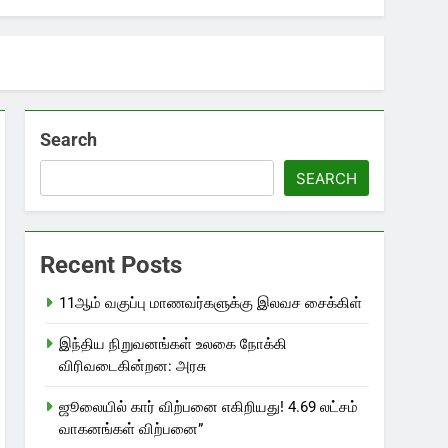
Search
SEARCH
Recent Posts
11ஆம் வகுப்பு மாணவர்களுக்கு இலவச சைக்கிள்
இந்திய நிறுவனங்கள் உலகை நோக்கி
விரிவடைகின்றன: அரசு
ஜூலையில் கார் விற்பனை எகிறியது! 4.69 லட்சம்
வாகனங்கள் விற்பனை”