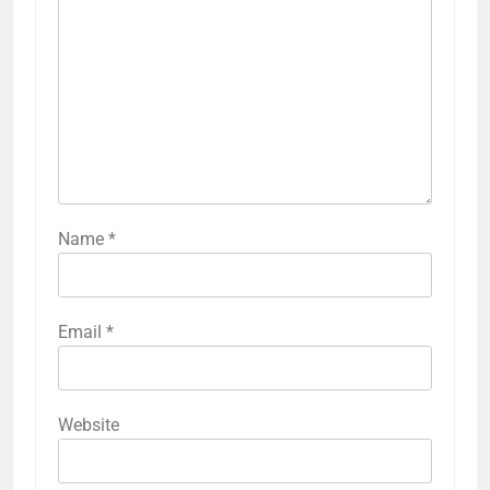
Name
*
Email
*
Website