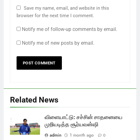
Save my name, email, and website in this
browser for the next time I comment.
Notify me of follow-up comments by email.
Notify me of new posts by email.
Related News
விளையாட்டு: சச்சின் சாதனையை
முறியடித்த சூர்யவன்ஷி
admin
1 month ago
0